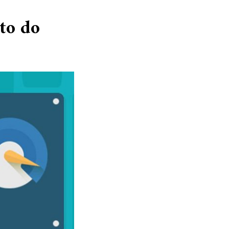
to do