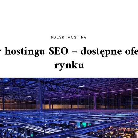
POLSKI HOSTING
hostingu SEO – dostępne of
rynku