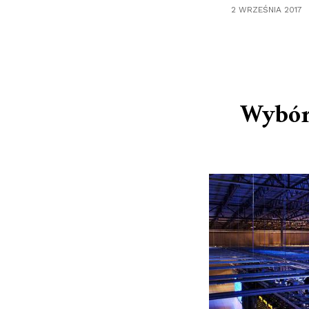
2 WRZEŚNIA 2017
Wybór 